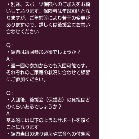
・別途、スポーツ保険へのご加入をお願
いしております。保険料は年600円とな
りますが、ご年齢等により若干の変更が
ありますので、詳しくは後援会にお問い
合わせください
​Q :
・練習は毎回参加必須でしょうか？
A :
・週一回の参加からでも入団可能です。
それぞれのご家庭の状況に合わせて練習
にご参加ください。
Q :
・入団後、後援会（保護者）の負担はど
のくらいあるでしょうか？
A :
基本的には以下のようなサポートを頂く
ことになります
・練習当日の送り迎えや試合への付き添